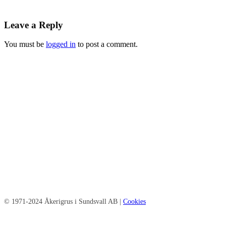
Leave a Reply
You must be
logged in
to post a comment.
© 1971-2024 Åkerigrus i Sundsvall AB |
Cookies