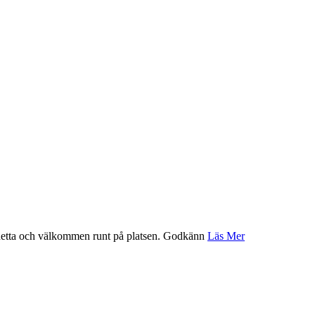
etta och välkommen runt på platsen.
Godkänn
Läs Mer