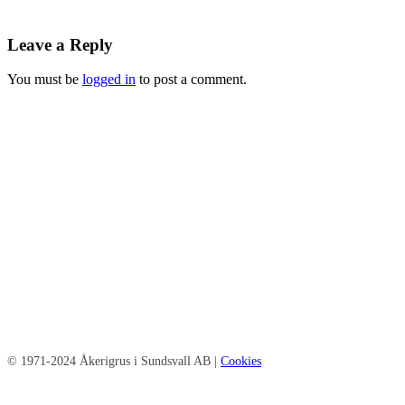
Leave a Reply
You must be
logged in
to post a comment.
© 1971-2024 Åkerigrus i Sundsvall AB |
Cookies