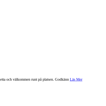
etta och välkommen runt på platsen.
Godkänn
Läs Mer