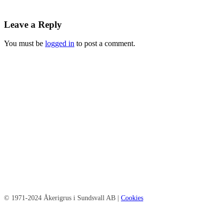
Leave a Reply
You must be
logged in
to post a comment.
© 1971-2024 Åkerigrus i Sundsvall AB |
Cookies