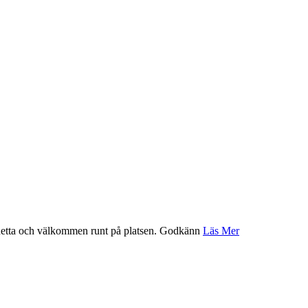
etta och välkommen runt på platsen.
Godkänn
Läs Mer