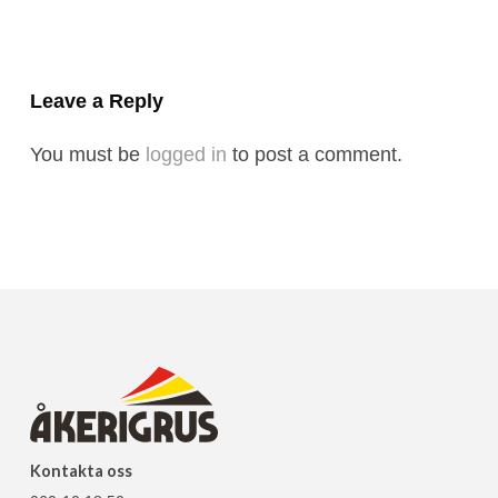
Leave a Reply
You must be
logged in
to post a comment.
Kontakta oss