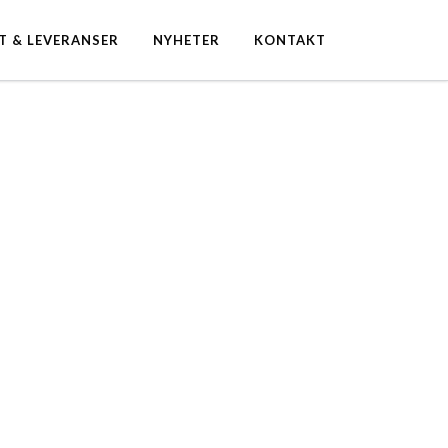
T & LEVERANSER
NYHETER
KONTAKT