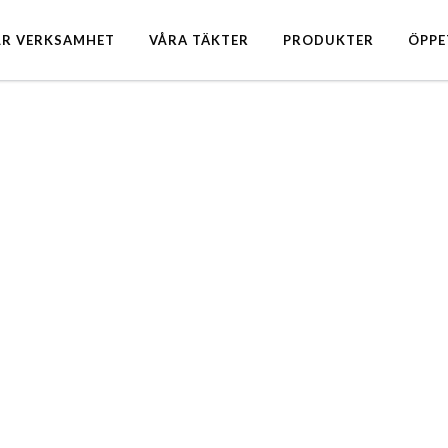
ÅR VERKSAMHET
VÅRA TÄKTER
PRODUKTER
ÖPPE