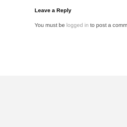
Leave a Reply
You must be
logged in
to post a comm