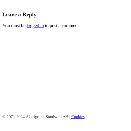
Leave a Reply
You must be
logged in
to post a comment.
© 1971-2024 Åkerigrus i Sundsvall AB |
Cookies