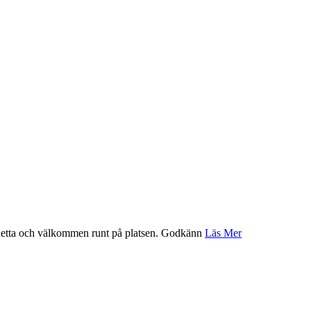
etta och välkommen runt på platsen.
Godkänn
Läs Mer