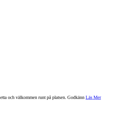
etta och välkommen runt på platsen.
Godkänn
Läs Mer