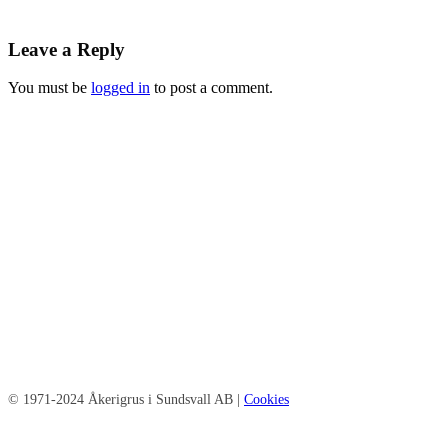
Leave a Reply
You must be
logged in
to post a comment.
© 1971-2024 Åkerigrus i Sundsvall AB |
Cookies