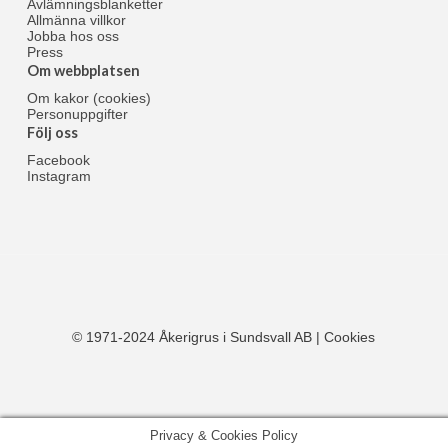
Avlämningsblanketter
Allmänna villkor
Jobba hos oss
Press
Om webbplatsen
Om kakor (cookies)
Personuppgifter
Följ oss
Facebook
Instagram
© 1971-2024 Åkerigrus i Sundsvall AB |
Cookies
Privacy & Cookies Policy