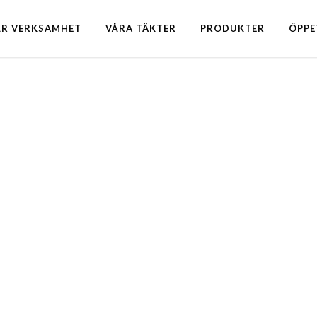
ÅR VERKSAMHET
VÅRA TÄKTER
PRODUKTER
ÖPPE