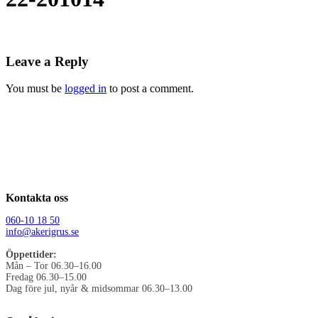
Leave a Reply
You must be
logged in
to post a comment.
Kontakta oss
060-10 18 50
info@akerigrus.se
Öppettider:
Mån – Tor 06.30–16.00
Fredag 06.30–15.00
Dag före jul, nyår & midsommar 06.30–13.00