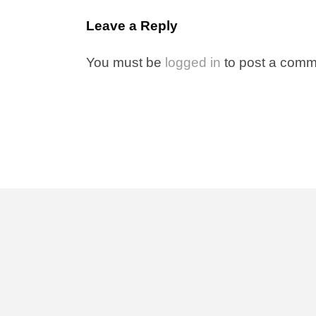
Leave a Reply
You must be
logged in
to post a comm