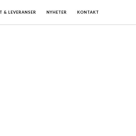
T & LEVERANSER
NYHETER
KONTAKT