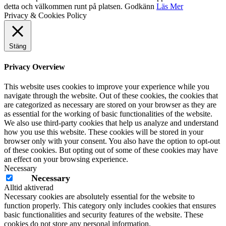
detta och välkommen runt på platsen.
Godkänn
Läs Mer
Privacy & Cookies Policy
Stäng
Privacy Overview
This website uses cookies to improve your experience while you
navigate through the website. Out of these cookies, the cookies that
are categorized as necessary are stored on your browser as they are
as essential for the working of basic functionalities of the website.
We also use third-party cookies that help us analyze and understand
how you use this website. These cookies will be stored in your
browser only with your consent. You also have the option to opt-out
of these cookies. But opting out of some of these cookies may have
an effect on your browsing experience.
Necessary
Necessary
Alltid aktiverad
Necessary cookies are absolutely essential for the website to
function properly. This category only includes cookies that ensures
basic functionalities and security features of the website. These
cookies do not store any personal information.