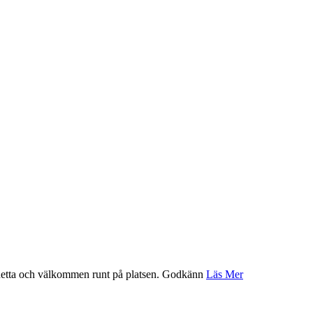
etta och välkommen runt på platsen.
Godkänn
Läs Mer