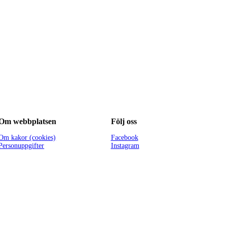
Om webbplatsen
Följ oss
Om kakor (cookies)
Facebook
Personuppgifter
Instagram