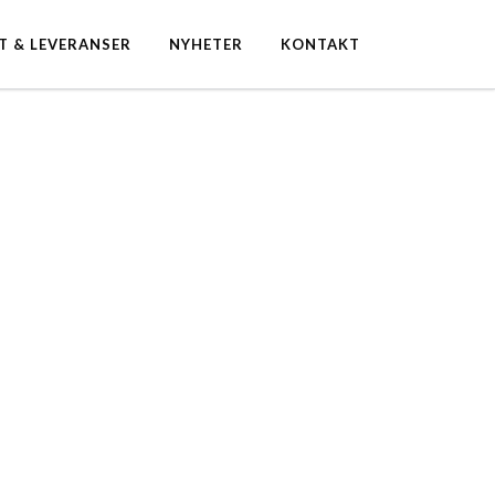
T & LEVERANSER
NYHETER
KONTAKT