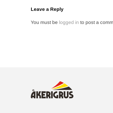
Leave a Reply
You must be
logged in
to post a comm