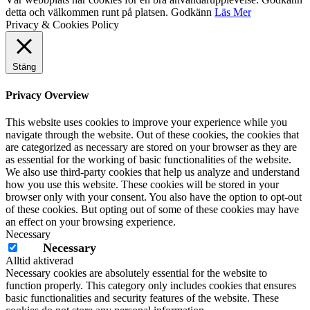
detta och välkommen runt på platsen.
Godkänn
Läs Mer
Privacy & Cookies Policy
Stäng
Privacy Overview
This website uses cookies to improve your experience while you
navigate through the website. Out of these cookies, the cookies that
are categorized as necessary are stored on your browser as they are
as essential for the working of basic functionalities of the website.
We also use third-party cookies that help us analyze and understand
how you use this website. These cookies will be stored in your
browser only with your consent. You also have the option to opt-out
of these cookies. But opting out of some of these cookies may have
an effect on your browsing experience.
Necessary
Necessary
Alltid aktiverad
Necessary cookies are absolutely essential for the website to
function properly. This category only includes cookies that ensures
basic functionalities and security features of the website. These