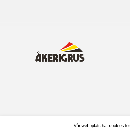
Vår webbplats har cookies fö