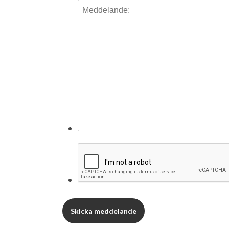
Skicka meddelande