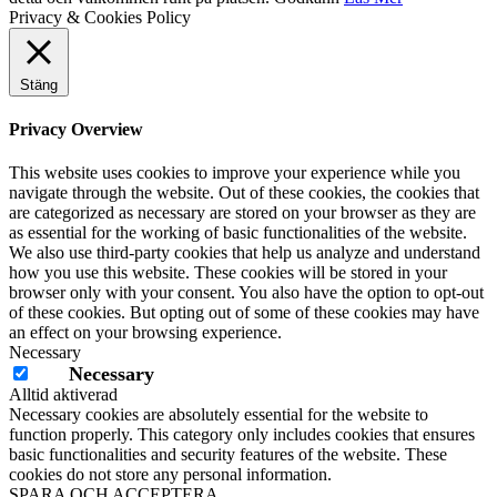
Privacy & Cookies Policy
Stäng
Privacy Overview
This website uses cookies to improve your experience while you
navigate through the website. Out of these cookies, the cookies that
are categorized as necessary are stored on your browser as they are
as essential for the working of basic functionalities of the website.
We also use third-party cookies that help us analyze and understand
how you use this website. These cookies will be stored in your
browser only with your consent. You also have the option to opt-out
of these cookies. But opting out of some of these cookies may have
an effect on your browsing experience.
Necessary
Necessary
Alltid aktiverad
Necessary cookies are absolutely essential for the website to
function properly. This category only includes cookies that ensures
basic functionalities and security features of the website. These
cookies do not store any personal information.
SPARA OCH ACCEPTERA