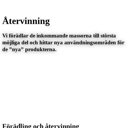
Återvinning
Vi förädlar de inkommande massorna till största
möjliga del och hittar nya användningsområden för
de ”nya” produkterna.
Förädling och återvinning