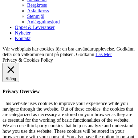
Bergkross
Asfaltkross
Stenmjöl
Anläggningsjord
Öppet & Leveranser
Nyheter
Kontakt
Vår webbplats har cookies för en bra användarupplevelse. Godkänn
detta och välkommen runt på platsen.
Godkänn
Läs Mer
Privacy & Cookies Policy
Stäng
Privacy Overview
This website uses cookies to improve your experience while you
navigate through the website. Out of these cookies, the cookies that
are categorized as necessary are stored on your browser as they are
as essential for the working of basic functionalities of the website.
We also use third-party cookies that help us analyze and understand
how you use this website. These cookies will be stored in your
browser only with your consent. You also have the option to opt-out