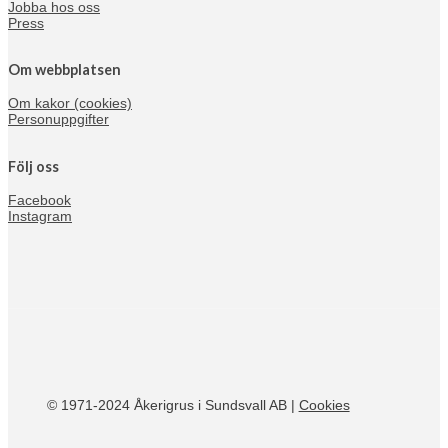
Jobba hos oss
Press
Om webbplatsen
Om kakor (cookies)
Personuppgifter
Följ oss
Facebook
Instagram
© 1971-2024 Åkerigrus i Sundsvall AB |
Cookies