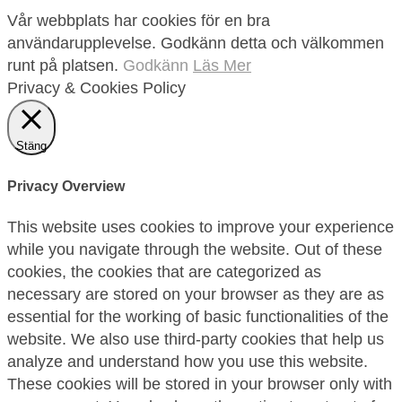
Vår webbplats har cookies för en bra
användarupplevelse. Godkänn detta och välkommen
runt på platsen.
Godkänn
Läs Mer
Privacy & Cookies Policy
Stäng
Privacy Overview
This website uses cookies to improve your experience
while you navigate through the website. Out of these
cookies, the cookies that are categorized as
necessary are stored on your browser as they are as
essential for the working of basic functionalities of the
website. We also use third-party cookies that help us
analyze and understand how you use this website.
These cookies will be stored in your browser only with