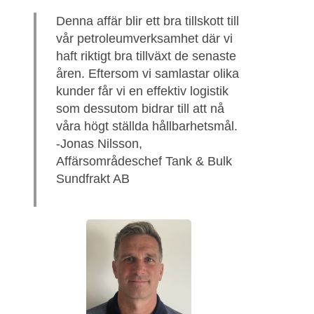
Denna affär blir ett bra tillskott till
vår petroleumverksamhet där vi
haft riktigt bra tillväxt de senaste
åren. Eftersom vi samlastar olika
kunder får vi en effektiv logistik
som dessutom bidrar till att nå
våra högt ställda hållbarhetsmål.
-Jonas Nilsson,
Affärsområdeschef Tank & Bulk
Sundfrakt AB