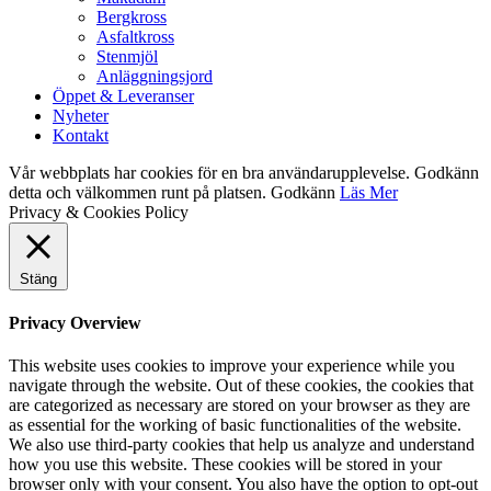
Bergkross
Asfaltkross
Stenmjöl
Anläggningsjord
Öppet & Leveranser
Nyheter
Kontakt
Vår webbplats har cookies för en bra användarupplevelse. Godkänn
detta och välkommen runt på platsen.
Godkänn
Läs Mer
Privacy & Cookies Policy
Stäng
Privacy Overview
This website uses cookies to improve your experience while you
navigate through the website. Out of these cookies, the cookies that
are categorized as necessary are stored on your browser as they are
as essential for the working of basic functionalities of the website.
We also use third-party cookies that help us analyze and understand
how you use this website. These cookies will be stored in your
browser only with your consent. You also have the option to opt-out