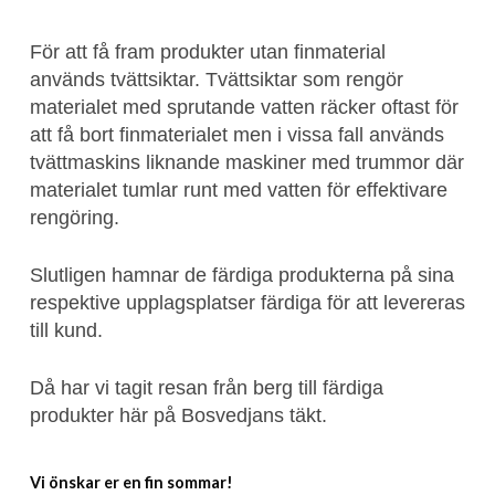
För att få fram produkter utan finmaterial
används tvättsiktar. Tvättsiktar som rengör
materialet med sprutande vatten räcker oftast för
att få bort finmaterialet men i vissa fall används
tvättmaskins liknande maskiner med trummor där
materialet tumlar runt med vatten för effektivare
rengöring.
Slutligen hamnar de färdiga produkterna på sina
respektive upplagsplatser färdiga för att levereras
till kund.
Då har vi tagit resan från berg till färdiga
produkter här på Bosvedjans täkt.
Vi önskar er en fin sommar!