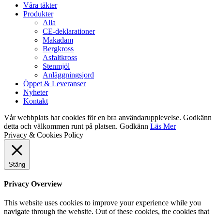
Våra täkter
Produkter
Alla
CE-deklarationer
Makadam
Bergkross
Asfaltkross
Stenmjöl
Anläggningsjord
Öppet & Leveranser
Nyheter
Kontakt
Vår webbplats har cookies för en bra användarupplevelse. Godkänn
detta och välkommen runt på platsen.
Godkänn
Läs Mer
Privacy & Cookies Policy
Stäng
Privacy Overview
This website uses cookies to improve your experience while you
navigate through the website. Out of these cookies, the cookies that