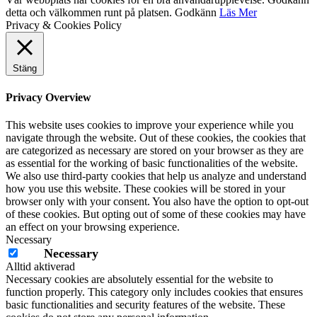
detta och välkommen runt på platsen.
Godkänn
Läs Mer
Privacy & Cookies Policy
Stäng
Privacy Overview
This website uses cookies to improve your experience while you
navigate through the website. Out of these cookies, the cookies that
are categorized as necessary are stored on your browser as they are
as essential for the working of basic functionalities of the website.
We also use third-party cookies that help us analyze and understand
how you use this website. These cookies will be stored in your
browser only with your consent. You also have the option to opt-out
of these cookies. But opting out of some of these cookies may have
an effect on your browsing experience.
Necessary
Necessary
Alltid aktiverad
Necessary cookies are absolutely essential for the website to
function properly. This category only includes cookies that ensures
basic functionalities and security features of the website. These